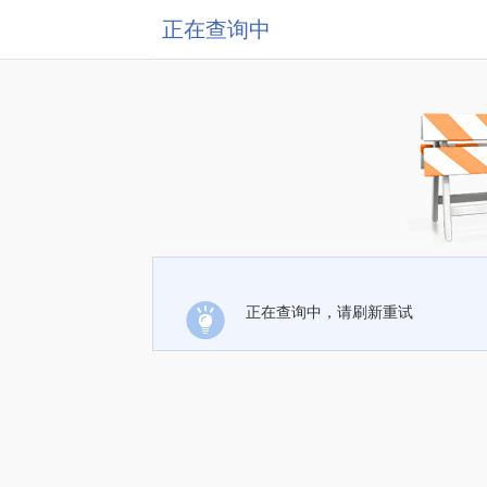
正在查询中
正在查询中，请刷新重试