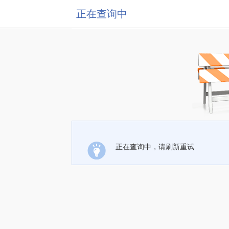
正在查询中
正在查询中，请刷新重试